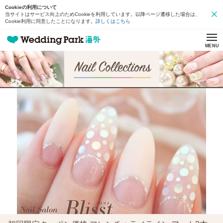
Cookieの利用について
当サイトはサービス向上のためCookieを利用しています。以降ページ遷移した場合は、
Cookie利用に同意したことになります。
詳しくはこちら
MENU