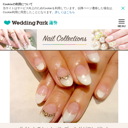
Cookieの利用について
当サイトはサービス向上のためCookieを利用しています。以降ページ遷移した場合は、
Cookie利用に同意したことになります。
詳しくはこちら
MENU