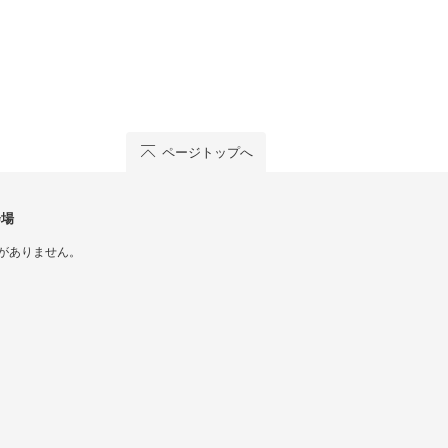
ページトップへ
会場
がありません。