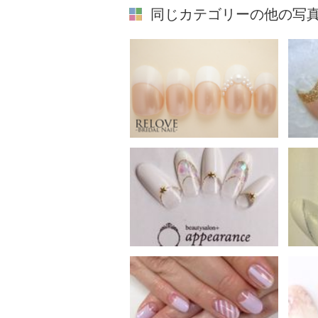
同じカテゴリーの他の写