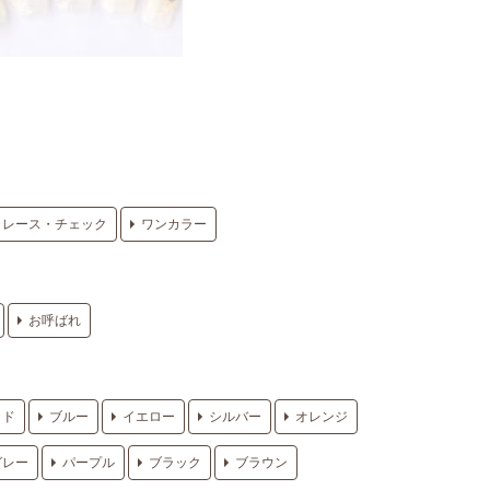
レース・チェック
ワンカラー
お呼ばれ
ッド
ブルー
イエロー
シルバー
オレンジ
グレー
パープル
ブラック
ブラウン