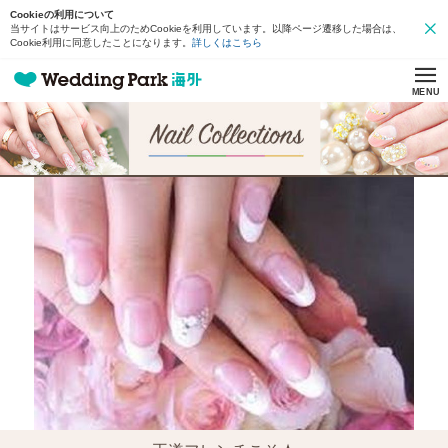
Cookieの利用について
当サイトはサービス向上のためCookieを利用しています。以降ページ遷移した場合は、
Cookie利用に同意したことになります。
詳しくはこちら
MENU