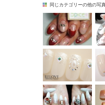
同じカテゴリーの他の写