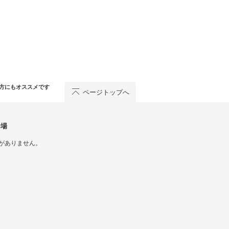
い方にもオススメです
ページトップへ
会場
がありません。