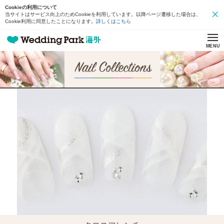
Cookieの利用について
当サイトはサービス向上のためCookieを利用しています。以降ページ遷移した場合は、
Cookie利用に同意したことになります。
詳しくはこちら
MENU