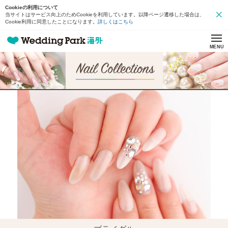
Cookieの利用について
当サイトはサービス向上のためCookieを利用しています。以降ページ遷移した場合は、
Cookie利用に同意したことになります。
詳しくはこちら
MENU