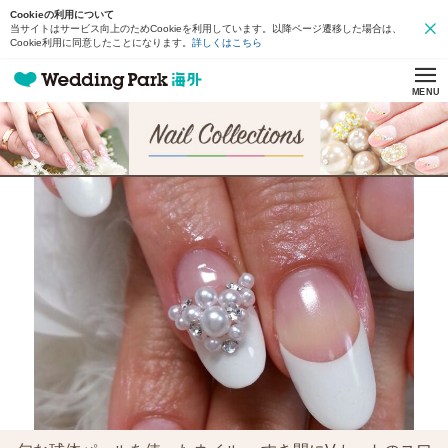
Cookieの利用について
当サイトはサービス向上のためCookieを利用しています。以降ページ遷移した場合は、
Cookie利用に同意したことになります。
詳しくはこちら
MENU