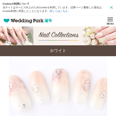
Cookieの利用について
当サイトはサービス向上のためCookieを利用しています。以降ページ遷移した場合は、
Cookie利用に同意したことになります。
詳しくはこちら
MENU
ホワイト