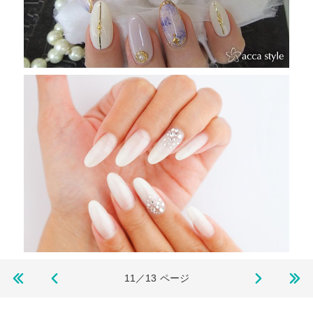
11／13
ページ