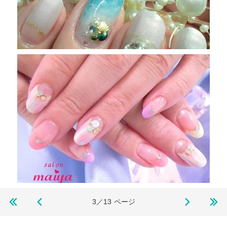
3／13
ページ