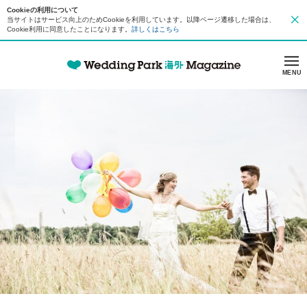
Cookieの利用について
当サイトはサービス向上のためCookieを利用しています。以降ページ遷移した場合は、
Cookie利用に同意したことになります。
詳しくはこちら
MENU