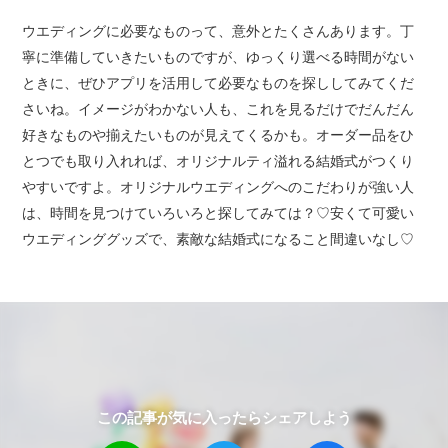
ウエディングに必要なものって、意外とたくさんあります。丁
寧に準備していきたいものですが、ゆっくり選べる時間がない
ときに、ぜひアプリを活用して必要なものを探ししてみてくだ
さいね。イメージがわかない人も、これを見るだけでだんだん
好きなものや揃えたいものが見えてくるかも。オーダー品をひ
とつでも取り入れれば、オリジナルティ溢れる結婚式がつくり
やすいですよ。オリジナルウエディングへのこだわりが強い人
は、時間を見つけていろいろと探してみては？♡安くて可愛い
ウエディンググッズで、素敵な結婚式になること間違いなし♡
この記事が気に入ったらシェアしよう