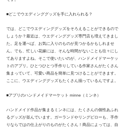
■どこでウエディンググッズを手に入れられる？
では、どこでウエディンググッズをそろえることができるので
しょうか？最近は、ウエディンググッズ専門店も増えてきまし
た。足を運べば、お気に入りのものが見つかるかもしれませ
ん。でも、忙しい花嫁には、そんな時間がないことも往々にし
てありますよね。そこで使いたいのが、ハンドメイドマーケッ
トのアプリ。ひとつひとつ手作りしている作家さんがたくさん
集まっていて、可愛い商品を簡単に見つけることができます。
ここに、ウエディンググッズもたくさん揃っているんですよ。
■アプリのハンドメイドマーケット minne（ミンネ）
ハンドメイド作品が集まるミンネには、たくさんの個性あふれ
るグッズが並んでいます。ガーランドやリングピローも、手作
りならではの仕上がりのものがたくさん！商品によっては、自