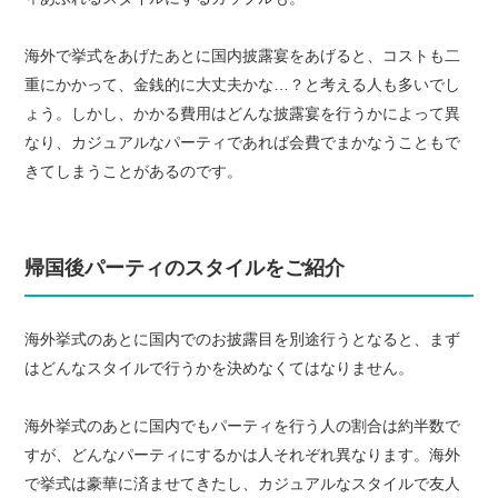
海外で挙式をあげたあとに国内披露宴をあげると、コストも二
重にかかって、金銭的に大丈夫かな…？と考える人も多いでし
ょう。しかし、かかる費用はどんな披露宴を行うかによって異
なり、カジュアルなパーティであれば会費でまかなうこともで
きてしまうことがあるのです。
帰国後パーティのスタイルをご紹介
海外挙式のあとに国内でのお披露目を別途行うとなると、まず
はどんなスタイルで行うかを決めなくてはなりません。
海外挙式のあとに国内でもパーティを行う人の割合は約半数で
すが、どんなパーティにするかは人それぞれ異なります。海外
で挙式は豪華に済ませてきたし、カジュアルなスタイルで友人