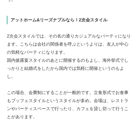
アットホーム&リーズナブルなら！2次会スタイル
2次会スタイルでは、その名の通りカジュアルなパーティになり
ます。こちらは会社の関係者を呼ぶというよりは、友人が中心
の気軽なパーティになります。
国内披露宴スタイルのあとに開催するのもよし、海外挙式でし
っかりと結婚式をしたから国内では気軽に開催というのもよ
し。
この場合、会費制にすることが一般的です。立食形式でお食事
もブッフェスタイルというスタイルが多め。会場は、レストラ
ンやパーティスペースで行ったり、カフェを貸し切って行うこ
とがあります。