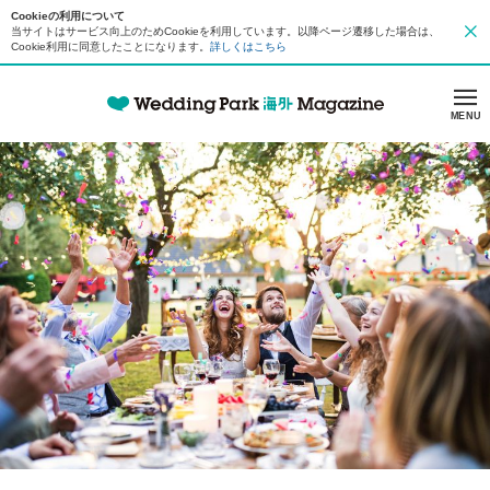
Cookieの利用について
当サイトはサービス向上のためCookieを利用しています。以降ページ遷移した場合は、
Cookie利用に同意したことになります。
詳しくはこちら
MENU