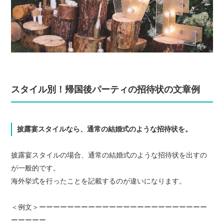
スタイル別！帰国後パーティの招待状の文章例
披露宴スタイルなら、通常の結婚式のような招待状を。
披露宴スタイルの場合、通常の結婚式のような招待状を出すの
が一般的です。
海外挙式を行ったことを記載するのが違いになります。
＜例文＞ーーーーーーーーーーーーーーーーーーーーーーーー
ーーーーー