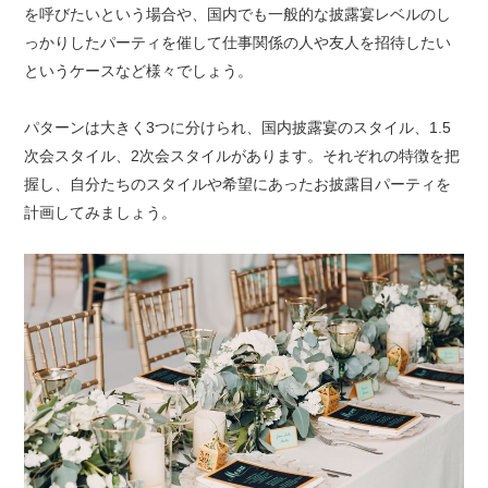
を呼びたいという場合や、国内でも一般的な披露宴レベルのし
っかりしたパーティを催して仕事関係の人や友人を招待したい
というケースなど様々でしょう。
パターンは大きく3つに分けられ、国内披露宴のスタイル、1.5
次会スタイル、2次会スタイルがあります。それぞれの特徴を把
握し、自分たちのスタイルや希望にあったお披露目パーティを
計画してみましょう。