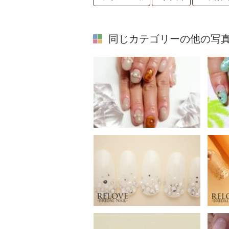
同じカテゴリーの他の写