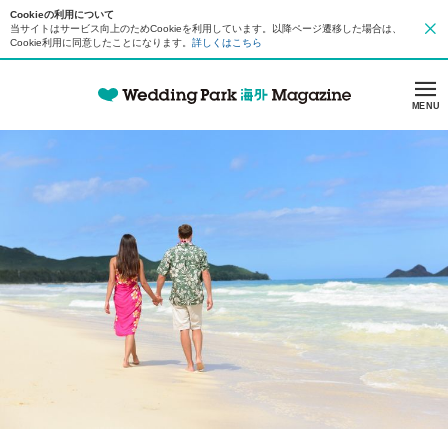
Cookieの利用について
当サイトはサービス向上のためCookieを利用しています。以降ページ遷移した場合は、
Cookie利用に同意したことになります。
詳しくはこちら
MENU