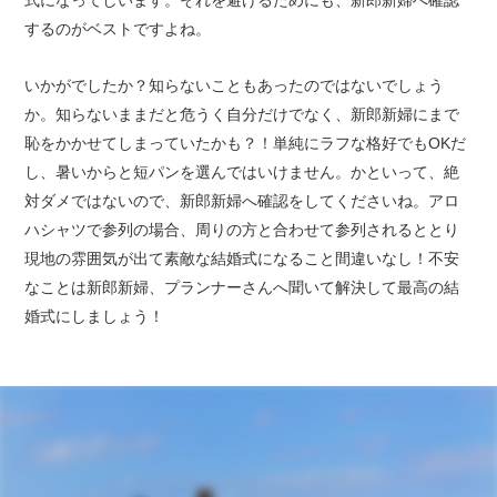
するのがベストですよね。
いかがでしたか？知らないこともあったのではないでしょう
か。知らないままだと危うく自分だけでなく、新郎新婦にまで
恥をかかせてしまっていたかも？！単純にラフな格好でもOKだ
し、暑いからと短パンを選んではいけません。かといって、絶
対ダメではないので、新郎新婦へ確認をしてくださいね。アロ
ハシャツで参列の場合、周りの方と合わせて参列されるととり
現地の雰囲気が出て素敵な結婚式になること間違いなし！不安
なことは新郎新婦、プランナーさんへ聞いて解決して最高の結
婚式にしましょう！