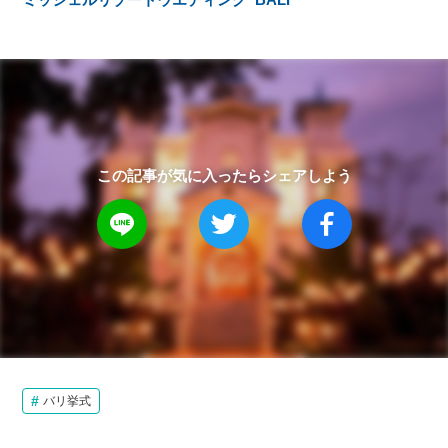
この記事が気に入ったらシェアしよう
バリ挙式