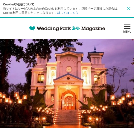
Cookieの利用について
当サイトはサービス向上のためCookieを利用しています。以降ページ遷移した場合は、
Cookie利用に同意したことになります。
詳しくはこちら
MENU