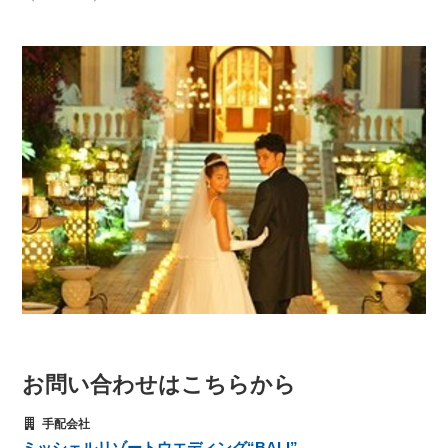
お問い合わせはこちらから
手配会社
ミッシェルリゾートウエディング“BALI”