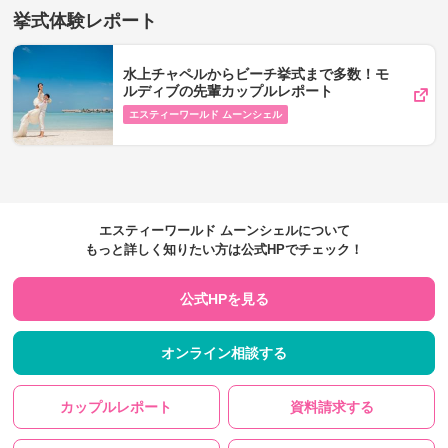
挙式体験レポート
水上チャペルからビーチ挙式まで多数！モ
ルディブの先輩カップルレポート
エスティーワールド ムーンシェル
エスティーワールド ムーンシェルについて
もっと詳しく知りたい方は公式HPでチェック！
公式HPを見る
オンライン相談する
カップルレポート
資料請求する