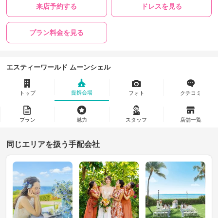
来店予約する
ドレスを見る
プラン料金を見る
エスティーワールド ムーンシェル
提携会場
トップ
フォト
クチコミ
プラン
魅力
スタッフ
店舗一覧
同じエリアを扱う手配会社